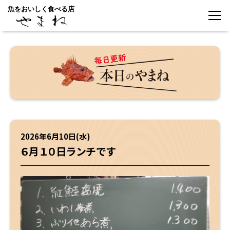
魚をおいしく食べる店
2026年6月10日(水)
６月１０日ランチです