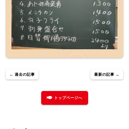
← 過去の記事
最新の記事 →
トップページへ