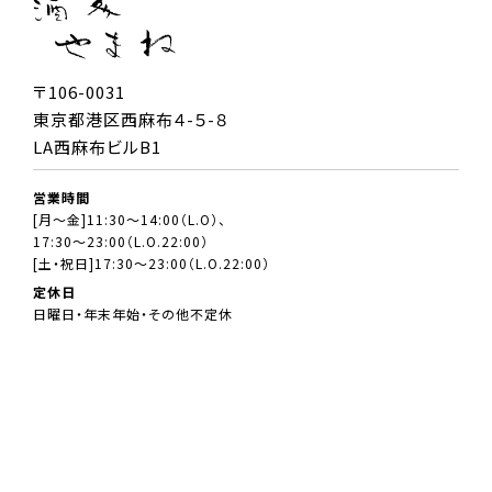
〒106-0031
東京都港区西麻布４-５-８
LA西麻布ビルB1
営業時間
[月～金]11:30～14:00（L.O）、
17:30～23:00（L.O.22:00）
[土・祝日]17:30～23:00（L.O.22:00）
定休日
日曜日・年末年始・その他不定休