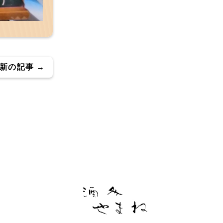
新の記事 →