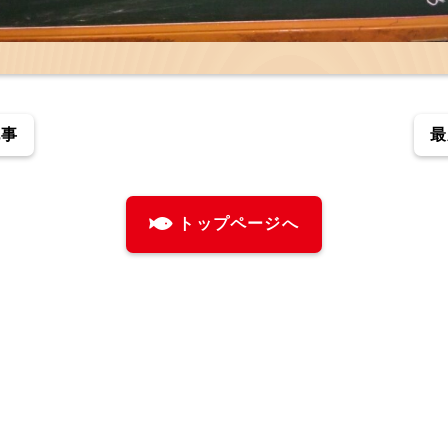
記事
最
トップページへ