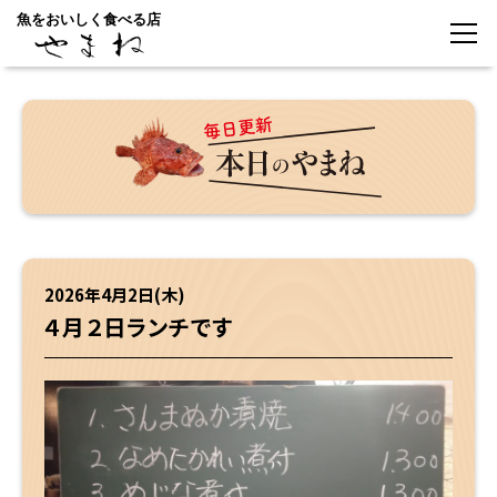
魚をおいしく食べる店
2026年4月2日(木)
４月２日ランチです