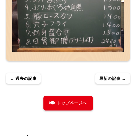
← 過去の記事
最新の記事 →
トップページへ