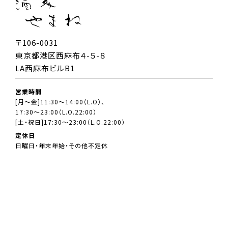
〒106-0031
東京都港区西麻布４-５-８
LA西麻布ビルB1
営業時間
[月～金]11:30～14:00（L.O）、
17:30～23:00（L.O.22:00）
[土・祝日]17:30～23:00（L.O.22:00）
定休日
日曜日・年末年始・その他不定休