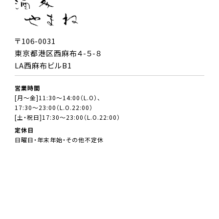
〒106-0031
東京都港区西麻布４-５-８
LA西麻布ビルB1
営業時間
[月～金]11:30～14:00（L.O）、
17:30～23:00（L.O.22:00）
[土・祝日]17:30～23:00（L.O.22:00）
定休日
日曜日・年末年始・その他不定休