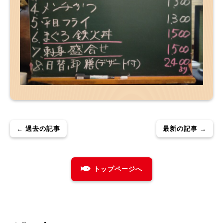
← 過去の記事
最新の記事 →
トップページへ