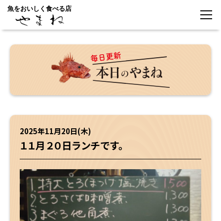
魚をおいしく食べる店
2025年11月20日(木)
１１月２０日ランチです。