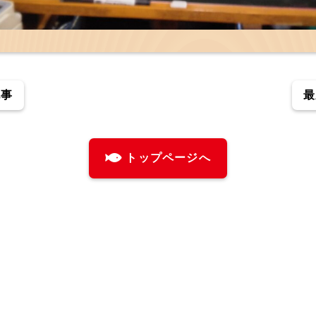
記事
最
トップページへ