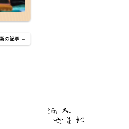
新の記事 →