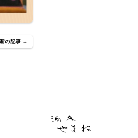
新の記事 →