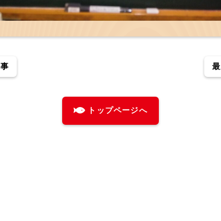
記事
最
トップページへ