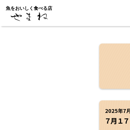
魚をおいしく食べる店
2025年7
７月１