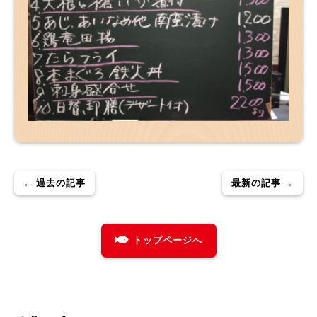
← 過去の記事
最新の記事 →
トップページへ