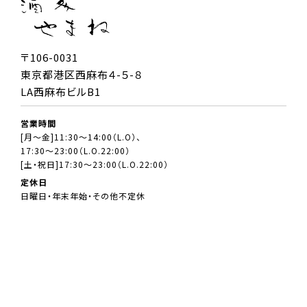
〒106-0031
東京都港区西麻布４-５-８
LA西麻布ビルB1
営業時間
[月～金]11:30～14:00（L.O）、
17:30～23:00（L.O.22:00）
[土・祝日]17:30～23:00（L.O.22:00）
定休日
日曜日・年末年始・その他不定休