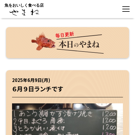
魚をおいしく食べる店
2025年6月9日(月)
６月９日ランチです