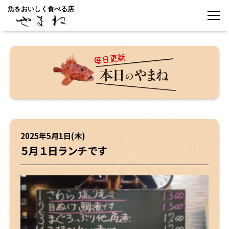
魚をおいしく食べる店
2025年5月1日(木)
５月１日ランチです