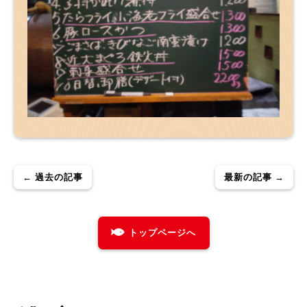
← 過去の記事
最新の記事 →
トップページへ