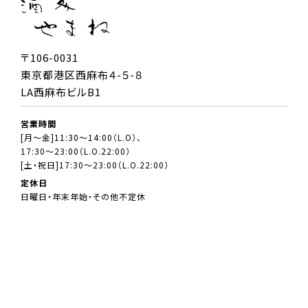
〒106-0031
東京都港区西麻布４-５-８
LA西麻布ビルB1
営業時間
[月～金]11:30～14:00（L.O）、
17:30～23:00（L.O.22:00）
[土・祝日]17:30～23:00（L.O.22:00）
定休日
日曜日・年末年始・その他不定休