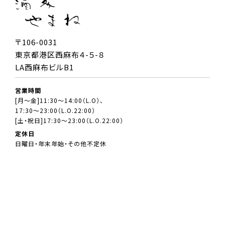
〒106-0031
東京都港区西麻布４-５-８
LA西麻布ビルB1
営業時間
[月～金]11:30～14:00（L.O）、
17:30～23:00（L.O.22:00）
[土・祝日]17:30～23:00（L.O.22:00）
定休日
日曜日・年末年始・その他不定休