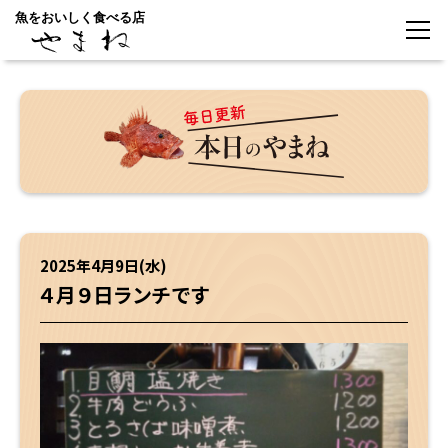
魚をおいしく食べる店
2025年4月9日(水)
４月９日ランチです