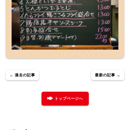
← 過去の記事
最新の記事 →
トップページへ