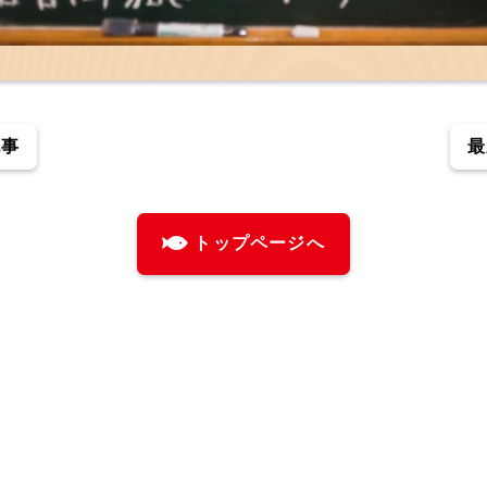
記事
最
トップページへ