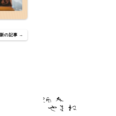
新の記事 →