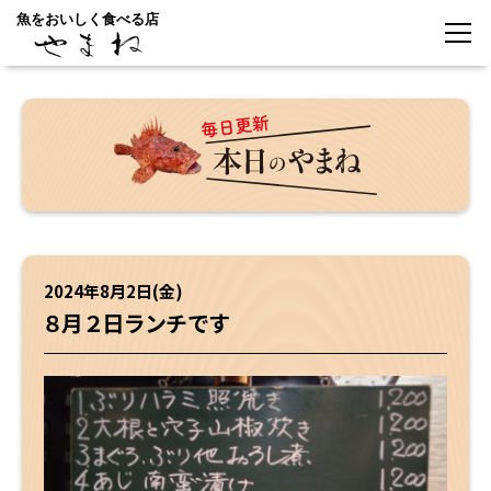
魚をおいしく食べる店
2024年8月2日(金)
８月２日ランチです