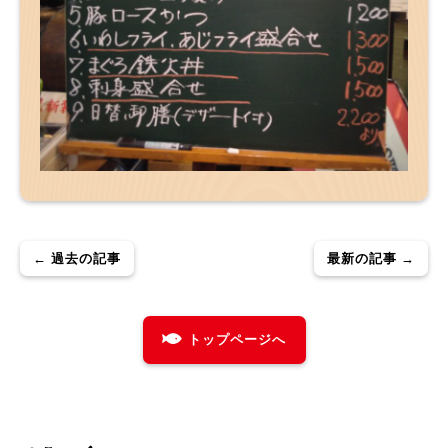
← 過去の記事
最新の記事 →
トップページへ