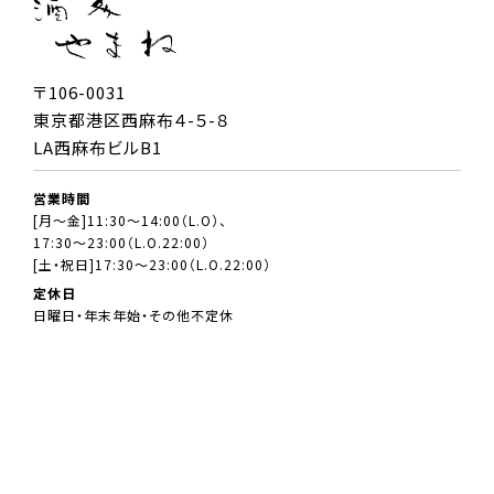
〒106-0031
東京都港区西麻布４-５-８
LA西麻布ビルB1
営業時間
[月～金]11:30～14:00（L.O）、
17:30～23:00（L.O.22:00）
[土・祝日]17:30～23:00（L.O.22:00）
定休日
日曜日・年末年始・その他不定休