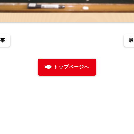
記事
最
トップページへ