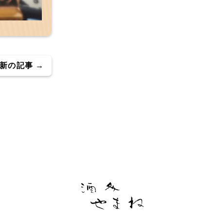
新の記事 →