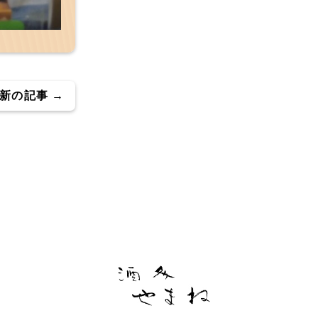
新の記事 →