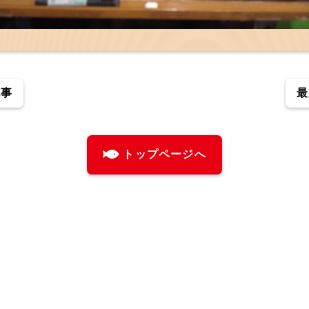
記事
最
トップページへ