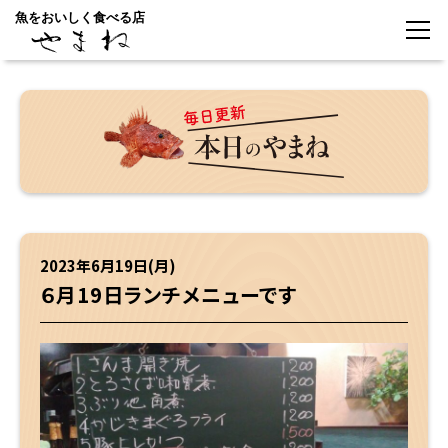
魚をおいしく食べる店
2023年6月19日(月)
６月19日ランチメニューです