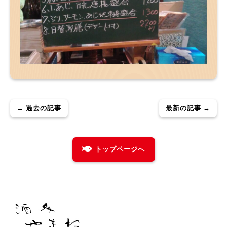
← 過去の記事
最新の記事 →
トップページへ