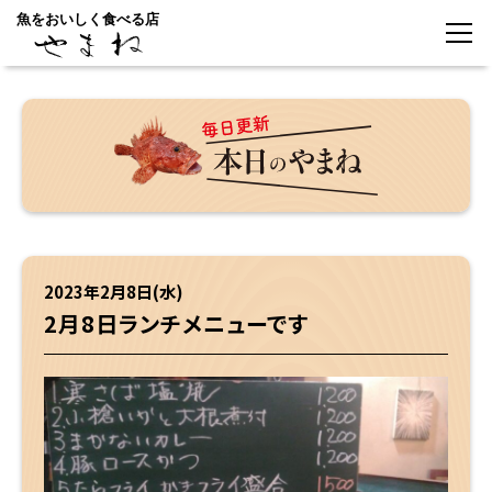
魚をおいしく食べる店
2023年2月8日(水)
2月8日ランチメニューです