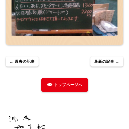
← 過去の記事
最新の記事 →
トップページへ