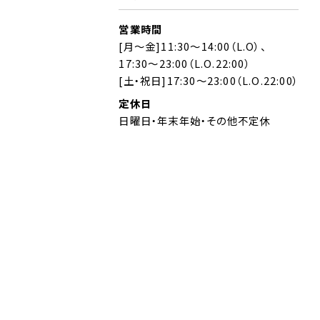
営業時間
[月～金]11:30～14:00（L.O）、
17:30～23:00（L.O.22:00）
[土・祝日]17:30～23:00（L.O.22:00）
定休日
日曜日・年末年始・その他不定休