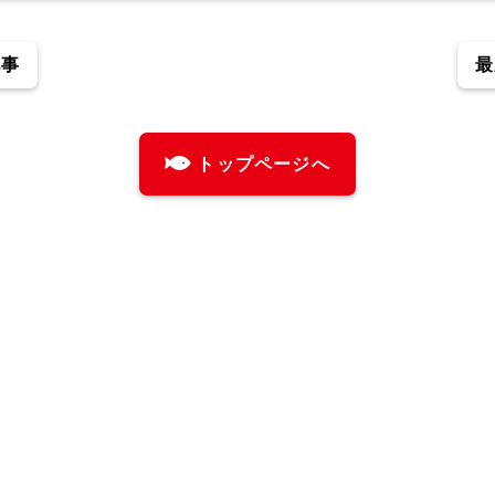
記事
最
トップページへ