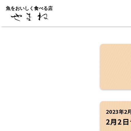
魚をおいしく食べる店
2023年2
2月2