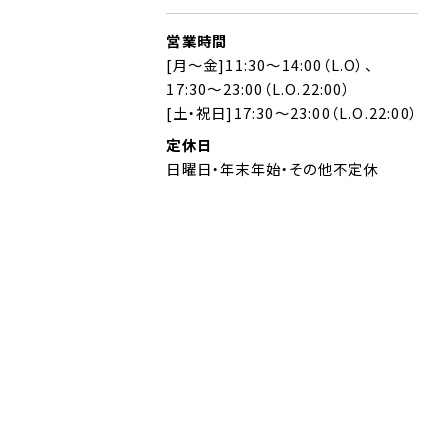
営業時間
[月～金]11:30～14:00（L.O）、
17:30～23:00（L.O.22:00）
[土・祝日]17:30～23:00（L.O.22:00）
定休日
日曜日・年末年始・その他不定休