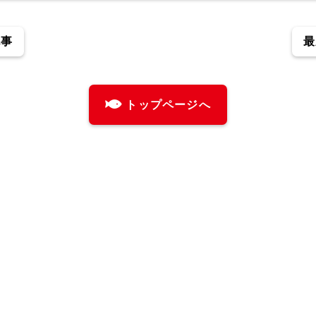
記事
最
トップページへ