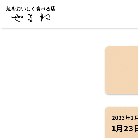
魚をおいしく食べる店
2023年1
1月2