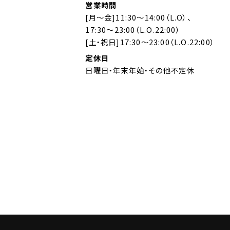
営業時間
[月～金]11:30～14:00（L.O）、
17:30～23:00（L.O.22:00）
[土・祝日]17:30～23:00（L.O.22:00）
定休日
日曜日・年末年始・その他不定休