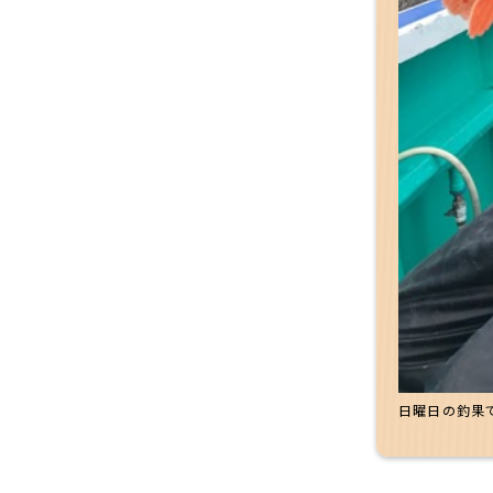
日曜日の釣果