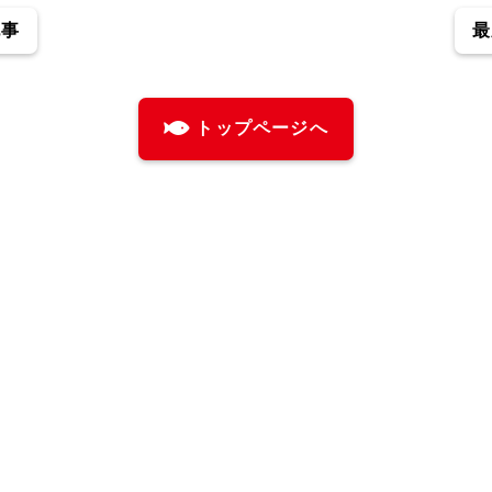
記事
最
トップページへ