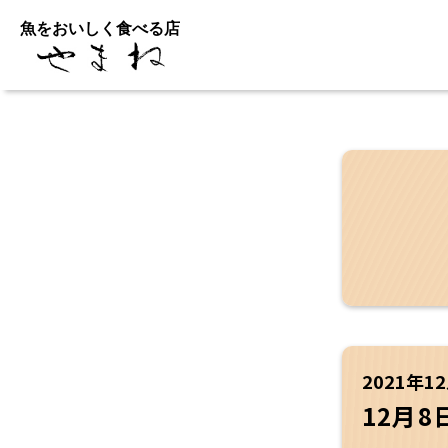
魚をおいしく食べる店
2021年1
12月