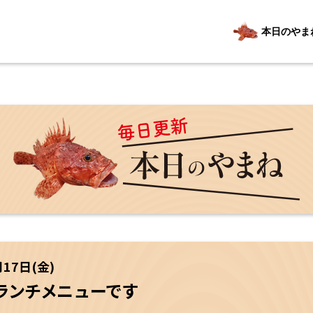
本日のやま
月17日(金)
ランチメニューです