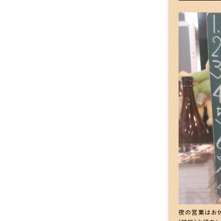
夜の営業はお