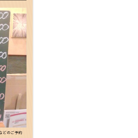
当などのご予約