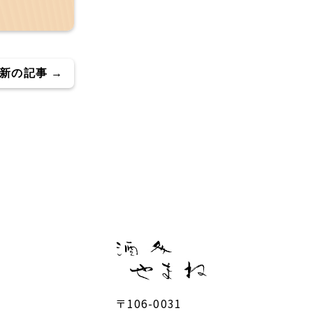
新の記事 →
〒106-0031