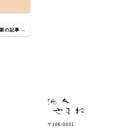
新の記事 →
〒106-0031