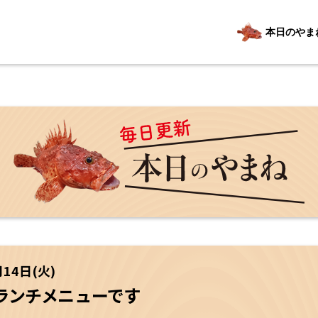
本日のやま
月14日(火)
ランチメニューです