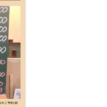
当のご予約(前