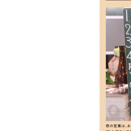
夜の営業は、