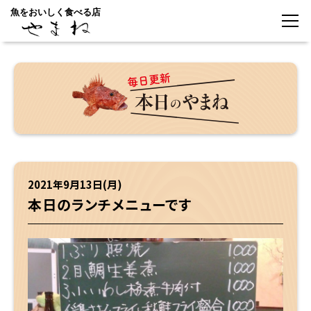
魚をおいしく食べる店
2021年9月13日(月)
本日のランチメニューです