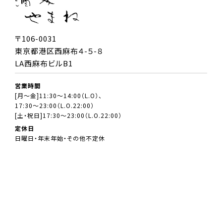
〒106-0031
東京都港区西麻布４-５-８
LA西麻布ビルB1
営業時間
[月～金]11:30～14:00（L.O）、
17:30～23:00（L.O.22:00）
[土・祝日]17:30～23:00（L.O.22:00）
定休日
日曜日・年末年始・その他不定休