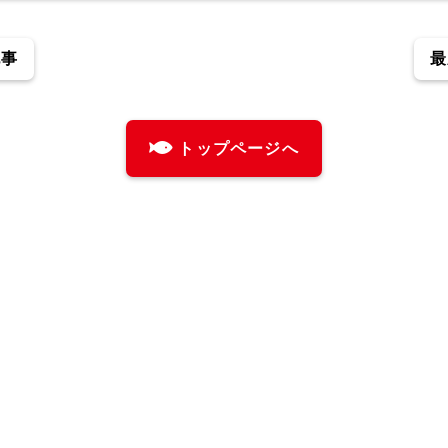
記事
最
トップページへ