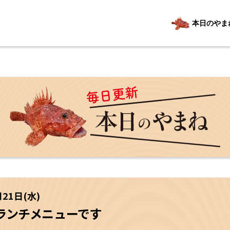
本日のやま
月21日(水)
ランチメニューです