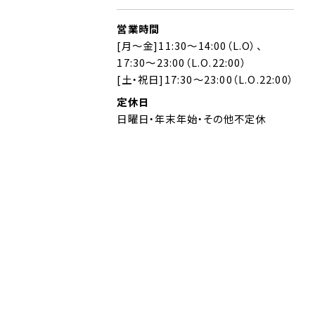
営業時間
[月～金]11:30～14:00（L.O）、
17:30～23:00（L.O.22:00）
[土・祝日]17:30～23:00（L.O.22:00）
定休日
日曜日・年末年始・その他不定休