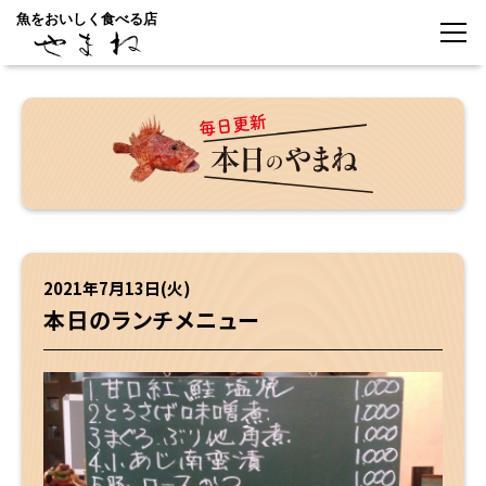
魚をおいしく食べる店
2021年7月13日(火)
本日のランチメニュー