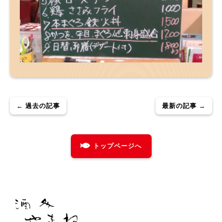
← 過去の記事
最新の記事 →
トップページへ