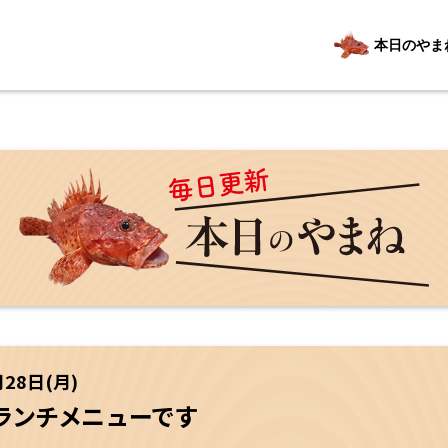
本日のやま
月28日(月)
ランチメニューです