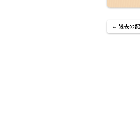
← 過去の