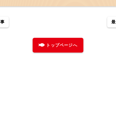
記事
最
トップページへ