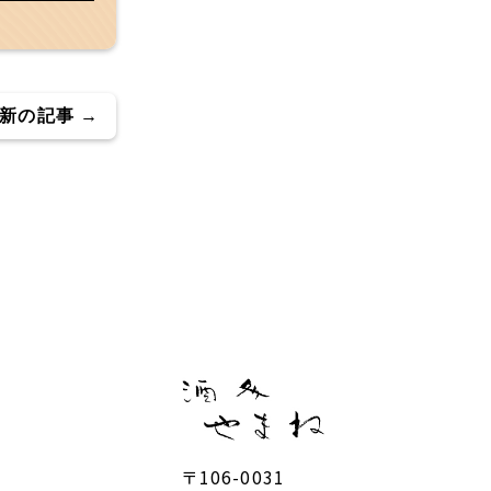
新の記事 →
〒106-0031