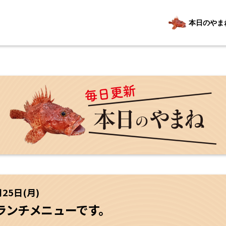
本日のやま
月25日(月)
ランチメニューです。