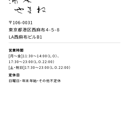
〒106-0031
東京都港区西麻布４-５-８
LA西麻布ビルB1
営業時間
[月～金]11:30～14:00（L.O）、
17:30～23:00（L.O.22:00）
[土・祝日]17:30～23:00（L.O.22:00）
定休日
日曜日・年末年始・その他不定休