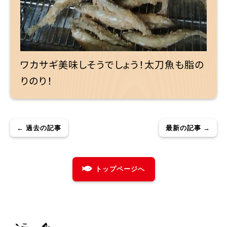
ワカサギ美味しそうでしょう！太刀魚も脂の
りのり！
← 過去の記事
最新の記事 →
トップページへ