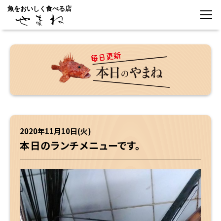
魚をおいしく食べる店
2020年11月10日(火)
本日のランチメニューです。