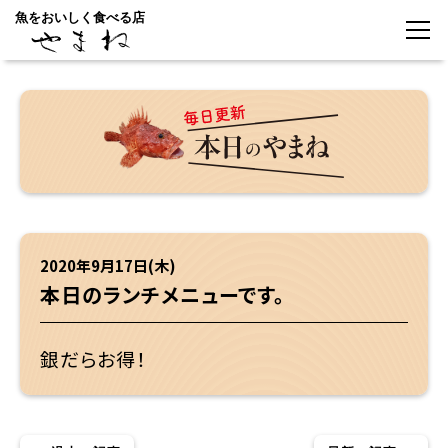
魚をおいしく食べる店
2020年9月17日(木)
本日のランチメニューです。
銀だらお得！