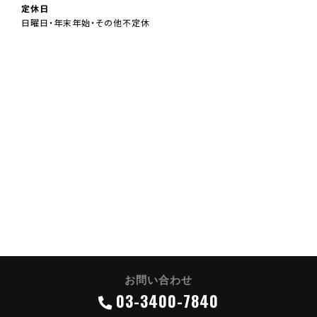
定休日
日曜日・年末年始・その他不定休
お問い合わせ
03-3400-7840